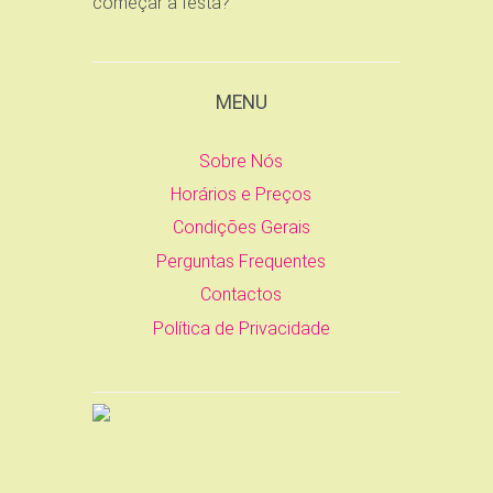
começar a festa?
MENU
Sobre Nós
Horários e Preços
Condições Gerais
Perguntas Frequentes
Contactos
Política de Privacidade