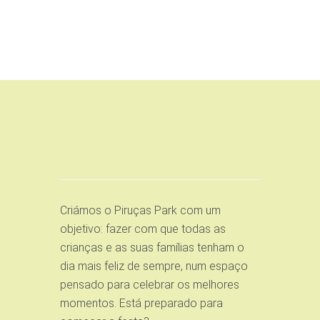
Criámos o Piruças Park com um
objetivo: fazer com que todas as
crianças e as suas famílias tenham o
dia mais feliz de sempre, num espaço
pensado para celebrar os melhores
momentos. Está preparado para