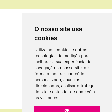
O nosso site usa
cookies
Utilizamos cookies e outras
tecnologias de medição para
melhorar a sua experiência de
navegação no nosso site, de
forma a mostrar conteúdo
personalizado, anúncios
direcionados, analisar o tráfego
do site e entender de onde vêm
os visitantes.
OK