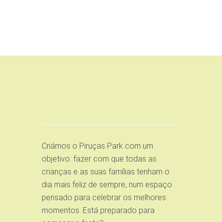
Criámos o Piruças Park com um
objetivo: fazer com que todas as
crianças e as suas famílias tenham o
dia mais feliz de sempre, num espaço
pensado para celebrar os melhores
momentos. Está preparado para