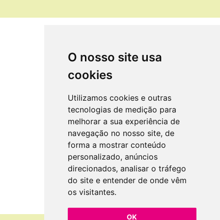
O nosso site usa
cookies
Utilizamos cookies e outras
tecnologias de medição para
melhorar a sua experiência de
navegação no nosso site, de
forma a mostrar conteúdo
personalizado, anúncios
direcionados, analisar o tráfego
do site e entender de onde vêm
os visitantes.
OK