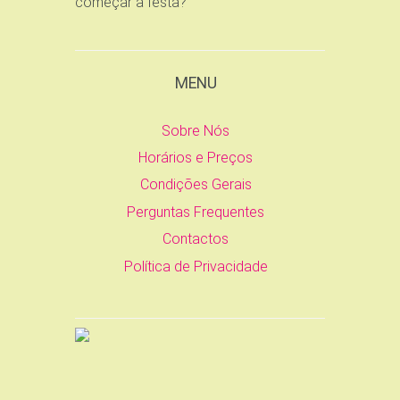
começar a festa?
MENU
Sobre Nós
Horários e Preços
Condições Gerais
Perguntas Frequentes
Contactos
Política de Privacidade