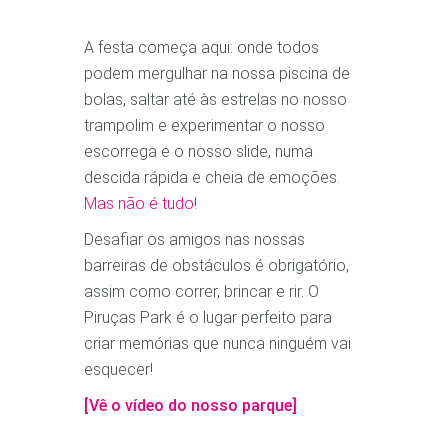
A festa começa aqui: onde todos
podem mergulhar na nossa piscina de
bolas, saltar até às estrelas no nosso
trampolim e experimentar o nosso
escorrega e o nosso slide, numa
descida rápida e cheia de emoções.
Mas não é tudo!
Desafiar os amigos nas nossas
barreiras de obstáculos é obrigatório,
assim como correr, brincar e rir. O
Piruças Park é o lugar perfeito para
criar memórias que nunca ninguém vai
esquecer!
[Vê o vídeo do nosso parque]