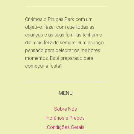
Criámos o Piruças Park com um
objetivo: fazer com que todas as
crianças e as suas famílias tenham o
dia mais feliz de sempre, num espaço
pensado para celebrar os melhores
momentos. Está preparado para
começar a festa?
MENU
Sobre Nós
Horários e Preços
Condições Gerais