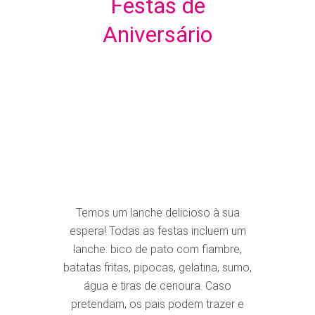
Festas de
Aniversário
Temos um lanche delicioso à sua
espera! Todas as festas incluem um
lanche: bico de pato com fiambre,
batatas fritas, pipocas, gelatina, sumo,
água e tiras de cenoura. Caso
pretendam, os pais podem trazer e