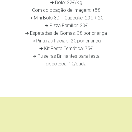
➜ Bolo: 22€/Kg
Com colocação de imagem: +5€
➜ Mini Bolo 3D + Cupcake: 20€ + 2€
➜ Pizza Familiar: 20€
➜ Espetadas de Gomas: 3€ por criança
➜ Pinturas Faciais: 2€ por criança
➜ Kit Festa Temática: 75€
➜ Pulseiras Brilhantes para festa
discoteca: 1€/cada