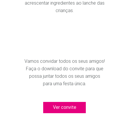
acrescentar ingredientes ao lanche das
crianças.
Vamos convidar todos os seus amigos!
Faça o download do convite para que
possa juntar todos os seus amigos
para uma festa única.
Ver convite