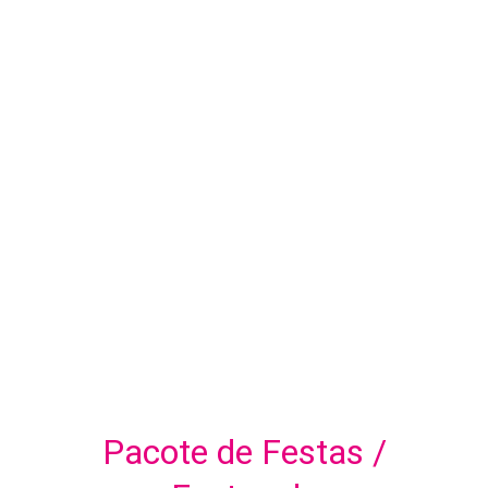
Pacote de Festas /