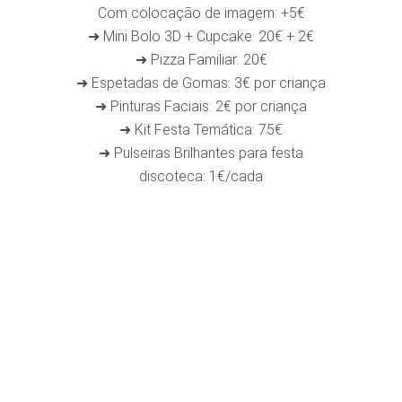
Com colocação de imagem: +5€
➜ Mini Bolo 3D + Cupcake: 20€ + 2€
➜ Pizza Familiar: 20€
➜ Espetadas de Gomas: 3€ por criança
➜ Pinturas Faciais: 2€ por criança
➜ Kit Festa Temática: 75€
➜ Pulseiras Brilhantes para festa
discoteca: 1€/cada