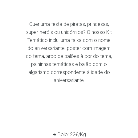
Quer uma festa de piratas, princesas,
super-heróis ou unicórnios? O nosso Kit
Temático inclui uma faixa com o nome
do aniversariante, poster com imagem
do tema, arco de balões à cor do tema,
palhinhas temáticas e balão com o
algarismo correspondente à idade do
aniversariante.
➜ Bolo: 22€/Kg