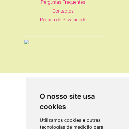
Perguntas Frequentes
Contactos
Política de Privacidade
O nosso site usa
cookies
Utilizamos cookies e outras
tecnologias de medição para