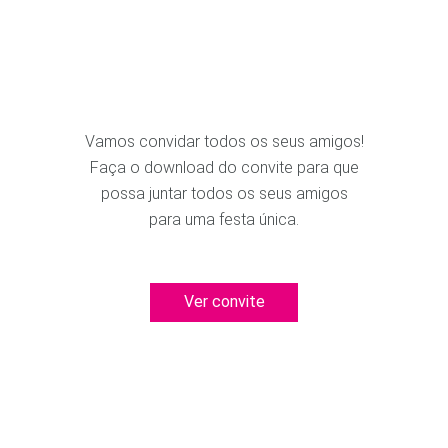
Vamos convidar todos os seus amigos!
Faça o download do convite para que
possa juntar todos os seus amigos
para uma festa única.
Ver convite