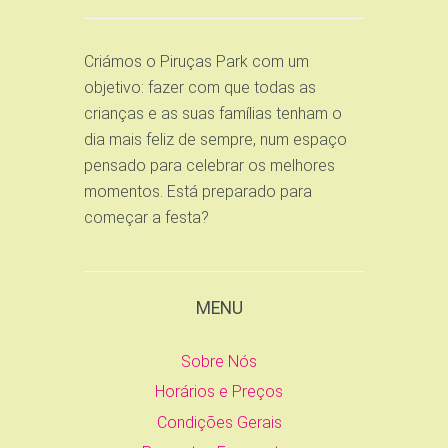
Criámos o Piruças Park com um
objetivo: fazer com que todas as
crianças e as suas famílias tenham o
dia mais feliz de sempre, num espaço
pensado para celebrar os melhores
momentos. Está preparado para
começar a festa?
MENU
Sobre Nós
Horários e Preços
Condições Gerais