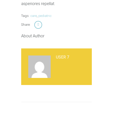
asperiores repellat.
Tags:
care
,
pediatric
Share:
About Author
USER 7