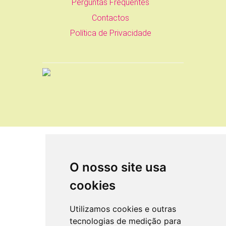
Perguntas Frequentes
Contactos
Política de Privacidade
O nosso site usa
cookies
Utilizamos cookies e outras
tecnologias de medição para