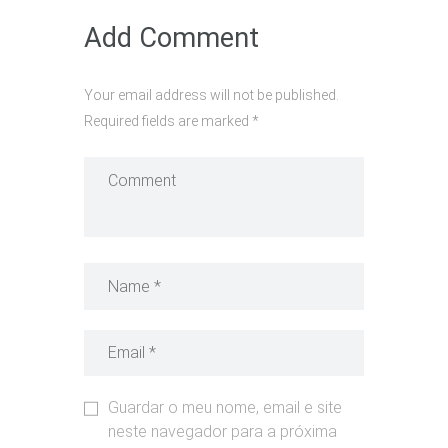
Add Comment
Your email address will not be published.
Required fields are marked *
Guardar o meu nome, email e site
neste navegador para a próxima