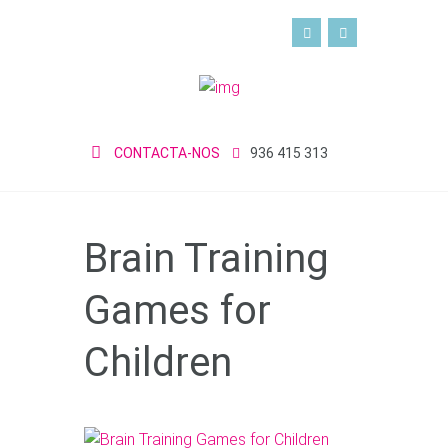
CONTACTA-NOS
936 415 313
Brain Training
Games for
Children