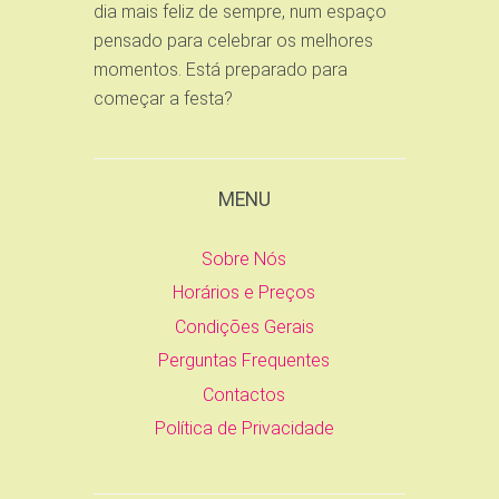
dia mais feliz de sempre, num espaço
pensado para celebrar os melhores
momentos. Está preparado para
começar a festa?
MENU
Sobre Nós
Horários e Preços
Condições Gerais
Perguntas Frequentes
Contactos
Política de Privacidade