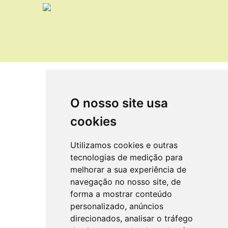
O nosso site usa
cookies
Utilizamos cookies e outras
tecnologias de medição para
melhorar a sua experiência de
navegação no nosso site, de
forma a mostrar conteúdo
personalizado, anúncios
direcionados, analisar o tráfego