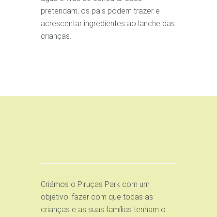
pretendam, os pais podem trazer e
acrescentar ingredientes ao lanche das
crianças.
Criámos o Piruças Park com um
objetivo: fazer com que todas as
crianças e as suas famílias tenham o